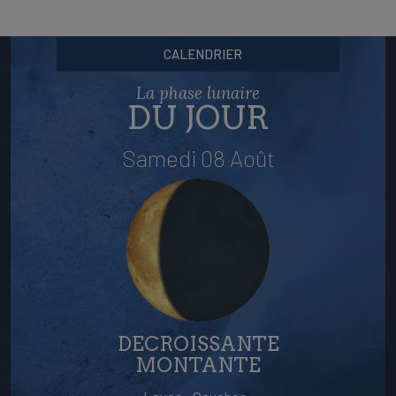
CALENDRIER
La phase lunaire
DU JOUR
Samedi 08 Août
DECROISSANTE
MONTANTE