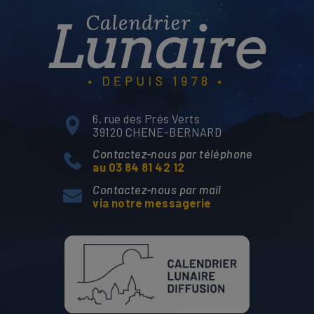
6, rue des Prés Verts
39120 CHENE-BERNARD
Contactez-nous par téléphone
au 03 84 81 42 12
Contactez-nous par mail
via notre messagerie