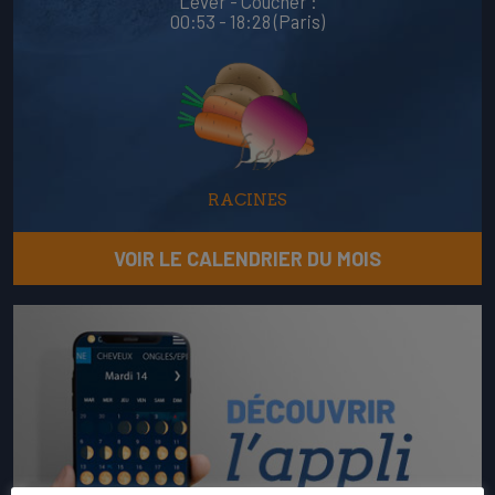
Lever - Coucher :
00:53 - 18:28 (Paris)
RACINES
VOIR LE CALENDRIER DU MOIS