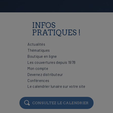
INFOS
PRATIQUES !
Actualités
Thématiques
Boutique en ligne
Les couvertures depuis 1978
Mon compte
Devenez distributeur
Conférences
Le calendrier lunaire sur votre site
CONSULTEZ LE CALENDRIER