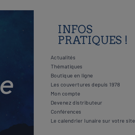
INFOS
PRATIQUES !
Actualités
Thématiques
Boutique en ligne
Les couvertures depuis 1978
Mon compte
Devenez distributeur
Conférences
Le calendrier lunaire sur votre sit