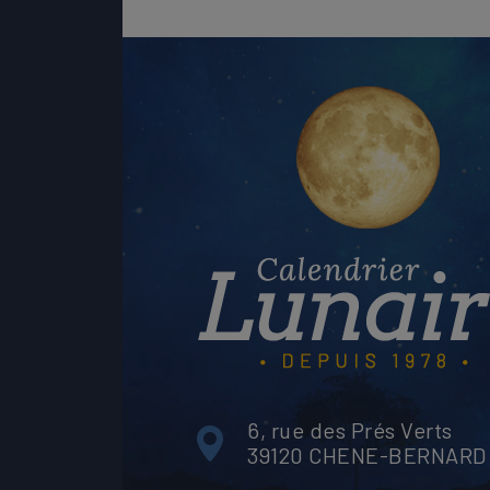
6, rue des Prés Verts
39120 CHENE-BERNARD