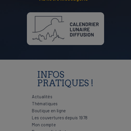
INFOS
PRATIQUES !
Actualités
Thématiques
Boutique en ligne
Les couvertures depuis 1978
Mon compte