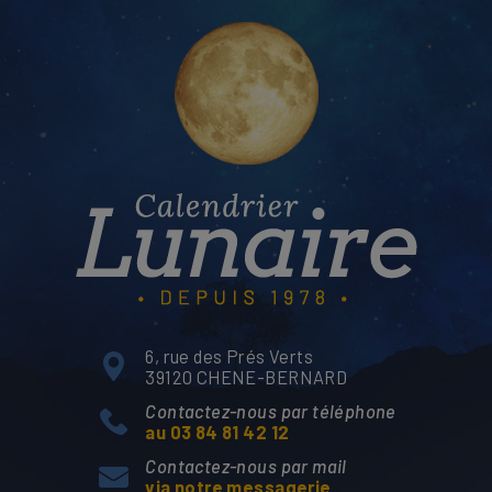
6, rue des Prés Verts
39120 CHENE-BERNARD
Contactez-nous par téléphone
au 03 84 81 42 12
Contactez-nous par mail
via notre messagerie