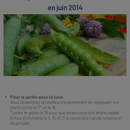
en juin 2014
Pour le jardin avec la lune
:
Vous obtiendrez un meilleur enracinement en repiquant vos
er
plants entre le 1
et le 15.
Tondre le gazon le 10 pour que la repousse soit moins rapide
Evitez d’intervenir le 9, 15 et 21 à cause des nœuds lunaires et
du périgée