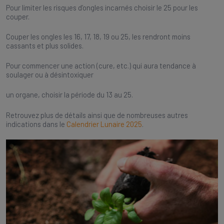
Pour limiter les risques d’ongles incarnés choisir le 25 pour les
couper.
Couper les ongles les 16, 17, 18, 19 ou 25, les rendront moins
cassants et plus solides.
Pour commencer une action (cure, etc.) qui aura tendance à
soulager ou à désintoxiquer
un organe, choisir la période du 13 au 25.
Retrouvez plus de détails ainsi que de nombreuses autres
indications dans le
Calendrier Lunaire 2025
.