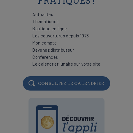
PRATIQUES !
Actualités
Thématiques
Boutique en ligne
Les couvertures depuis 1978
Mon compte
Devenez distributeur
Conférences
Le calendrier lunaire sur votre site
CONSULTEZ LE CALENDRIER
DÉCOUVRIR
l'appli