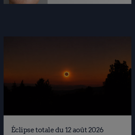
Éclipse totale du 12 août 2026