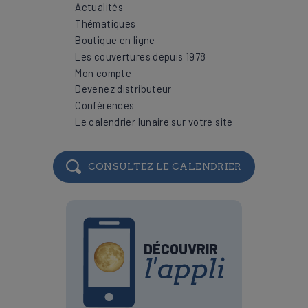
Actualités
Thématiques
Boutique en ligne
Les couvertures depuis 1978
Mon compte
Devenez distributeur
Conférences
Le calendrier lunaire sur votre site
CONSULTEZ LE CALENDRIER
DÉCOUVRIR
l'appli