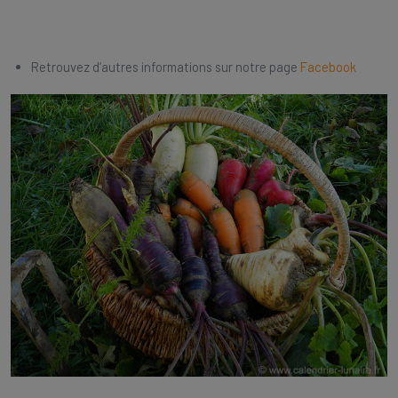
Retrouvez d’autres informations sur notre page
Facebook