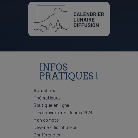
INFOS
PRATIQUES !
Actualités
Thématiques
Boutique en ligne
Les couvertures depuis 1978
Mon compte
Devenez distributeur
Conférences