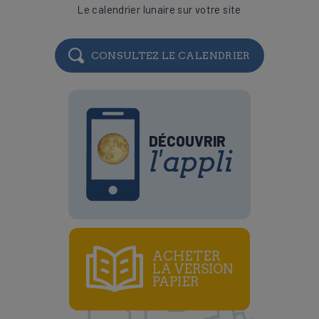
Le calendrier lunaire sur votre site
CONSULTEZ LE CALENDRIER
DÉCOUVRIR
l'appli
ACHETER
LA VERSION
PAPIER