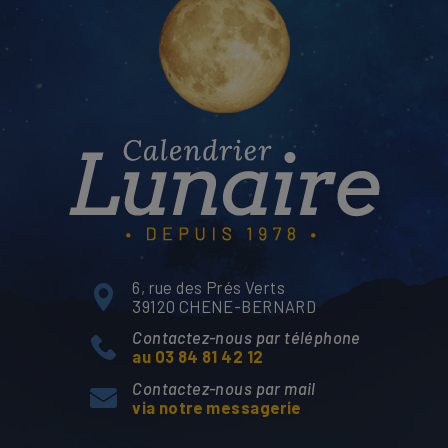
6, rue des Prés Verts
39120 CHENE-BERNARD
Contactez-nous par téléphone
au 03 84 81 42 12
Contactez-nous par mail
via notre messagerie