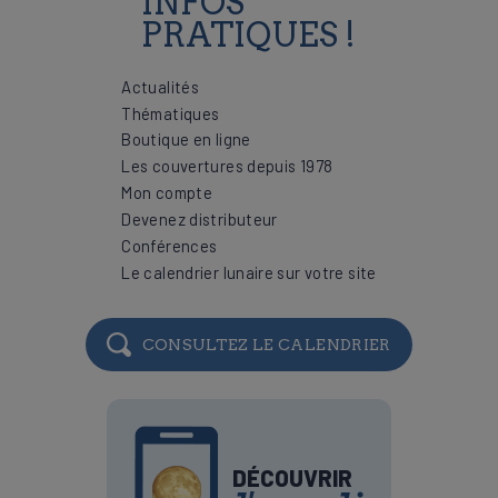
INFOS
PRATIQUES !
Actualités
Thématiques
Boutique en ligne
Les couvertures depuis 1978
Mon compte
Devenez distributeur
Conférences
Le calendrier lunaire sur votre site
CONSULTEZ LE CALENDRIER
DÉCOUVRIR