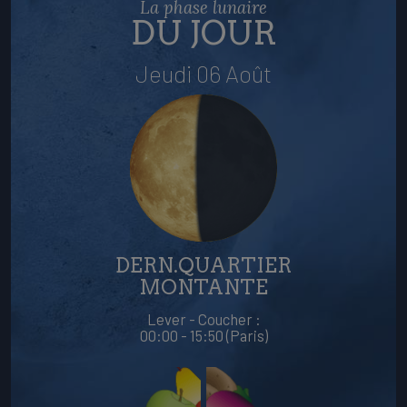
La phase lunaire
DU JOUR
Jeudi 06 Août
DERN.QUARTIER
MONTANTE
Lever - Coucher :
00:00 - 15:50 (Paris)