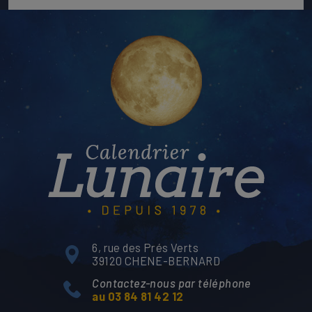
6, rue des Prés Verts
39120 CHENE-BERNARD
Contactez-nous par téléphone
au 03 84 81 42 12