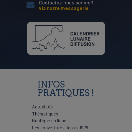
Contactez-nous par mail
via notre messagerie
INFOS
PRATIQUES !
Actualités
Thématiques
Boutique en ligne
Les couvertures depuis 1978