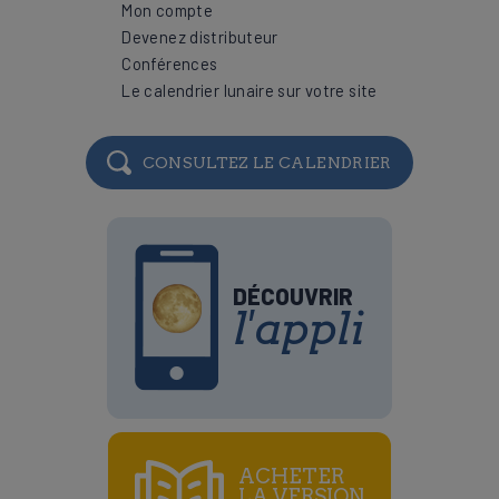
Mon compte
Devenez distributeur
Conférences
Le calendrier lunaire sur votre site
CONSULTEZ LE CALENDRIER
DÉCOUVRIR
l'appli
ACHETER
LA VERSION