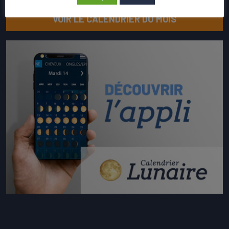
VOIR LE CALENDRIER DU MOIS