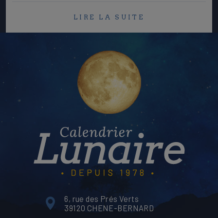
LIRE LA SUITE
6, rue des Prés Verts
39120 CHENE-BERNARD