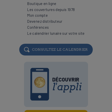
Boutique en ligne
Les couvertures depuis 1978
Mon compte
Devenez distributeur
Conférences
Le calendrier lunaire sur votre site
CONSULTEZ LE CALENDRIER
DÉCOUVRIR
l'appli