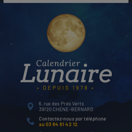
6, rue des Prés Verts
39120 CHENE-BERNARD
Contactez-nous par téléphone
au 03 84 81 42 12