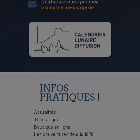
Contactez-nous par mail
via notre messagerie
INFOS
PRATIQUES !
Actualités
Thématiques
Boutique en ligne
Les couvertures depuis 1978