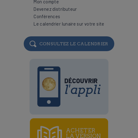
Mon compte
Devenez distributeur
Conférences
Le calendrier lunaire sur votre site
CONSULTEZ LE CALENDRIER
DÉCOUVRIR
l'appli
ACHETER
LA VERSION