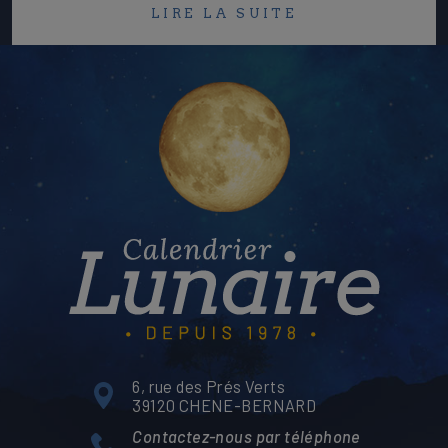
LIRE LA SUITE
6, rue des Prés Verts
39120 CHENE-BERNARD
Contactez-nous par téléphone