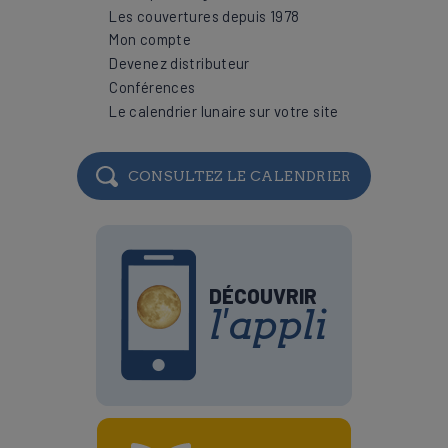
Les couvertures depuis 1978
Mon compte
Devenez distributeur
Conférences
Le calendrier lunaire sur votre site
CONSULTEZ LE CALENDRIER
DÉCOUVRIR
l'appli