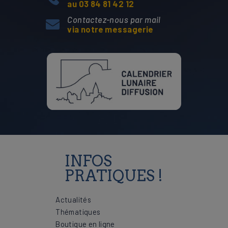
au 03 84 81 42 12
Contactez-nous par mail
via notre messagerie
INFOS
PRATIQUES !
Actualités
Thématiques
Boutique en ligne