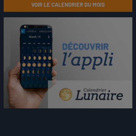
VOIR LE CALENDRIER DU MOIS