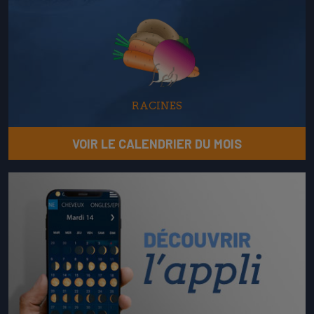
RACINES
VOIR LE CALENDRIER DU MOIS