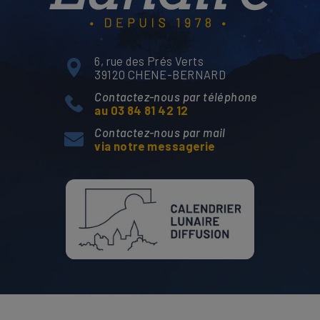
6, rue des Prés Verts
39120 CHENE-BERNARD
Contactez-nous par téléphone
au 03 84 81 42 12
Contactez-nous par mail
via notre messagerie