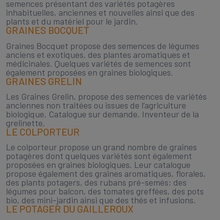
semences présentant des variétés potagères
inhabituelles, anciennes et nouvelles ainsi que des
plants et du matériel pour le jardin.
GRAINES BOCQUET
Graines Bocquet propose des semences de légumes
anciens et exotiques, des plantes aromatiques et
médicinales. Quelques variétés de semences sont
également proposées en graines biologiques.
GRAINES GRELIN
Les Graines Grelin, propose des semences de variétés
anciennes non traitées ou issues de l’agriculture
biologique. Catalogue sur demande. Inventeur de la
grelinette.
LE COLPORTEUR
Le colporteur propose un grand nombre de graines
potagères dont quelques variétés sont également
proposées en graines biologiques. Leur catalogue
propose également des graines aromatiques, florales,
des plants potagers, des rubans pré-semés; des
légumes pour balcon, des tomates greffées, des pots
bio, des mini-jardin ainsi que des thés et infusions.
LE POTAGER DU GAILLEROUX