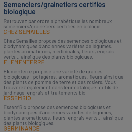
Semenciers/grainetiers certifiés
biologique
Retrouvez par ordre alphabétique les nombreux
semenciers/grainetiers certifiés en biologie.
CHEZ SEMAILLES
Chez Semailles propose des semences biologiques et
biodynamiques d’anciennes variétés de légumes,
plantes aromatiques, médicinales, fleurs, engrais
verts… ainsi que des plants biologiques.
ELEMENTERRE
Elementerre propose une variété de graines
biologiques : potagères, aromatiques, fleurs ainsi que
des plants de pomme de terre et des rosiers. Vous
trouverez également dans leur catalogue: outils de
jardinage, engrais et traitements bio.
ESSEMBIO
Essem’Bio propose des semences biologiques et
biodynamiques d’anciennes variétés de légumes,
plantes aromatiques, fleurs, engrais verts… ainsi que
des plants biologiques.
GERMINANCE