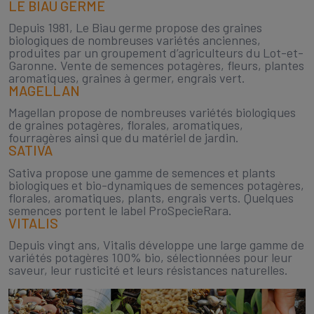
LE BIAU GERME
Depuis 1981, Le Biau germe propose des graines
biologiques de nombreuses variétés anciennes,
produites par un groupement d’agriculteurs du Lot-et-
Garonne. Vente de semences potagères, fleurs, plantes
aromatiques, graines à germer, engrais vert.
MAGELLAN
Magellan propose de nombreuses variétés biologiques
de graines potagères, florales, aromatiques,
fourragères ainsi que du matériel de jardin.
SATIVA
Sativa propose une gamme de semences et plants
biologiques et bio-dynamiques de semences potagères,
florales, aromatiques, plants, engrais verts. Quelques
semences portent le label ProSpecieRara.
VITALIS
Depuis vingt ans, Vitalis développe une large gamme de
variétés potagères 100% bio, sélectionnées pour leur
saveur, leur rusticité et leurs résistances naturelles.