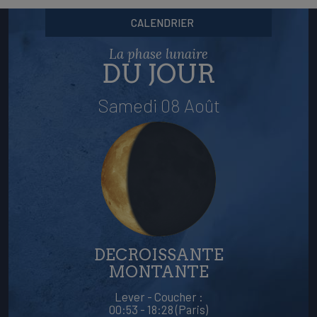
CALENDRIER
La phase lunaire
DU JOUR
Samedi 08 Août
DECROISSANTE
MONTANTE
Lever - Coucher :
00:53 - 18:28 (Paris)