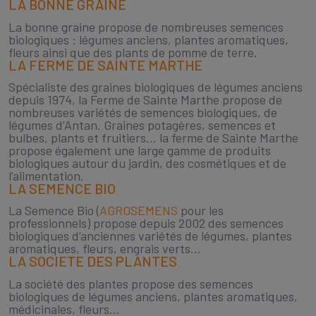
LA BONNE GRAINE
La bonne graine propose de nombreuses semences
biologiques : légumes anciens, plantes aromatiques,
fleurs ainsi que des plants de pomme de terre.
LA FERME DE SAINTE MARTHE
Spécialiste des graines biologiques de légumes anciens
depuis 1974, la Ferme de Sainte Marthe propose de
nombreuses variétés de semences biologiques, de
légumes d’Antan. Graines potagères, semences et
bulbes, plants et fruitiers… la ferme de Sainte Marthe
propose également une large gamme de produits
biologiques autour du jardin, des cosmétiques et de
l’alimentation.
LA SEMENCE BIO
La Semence Bio (
AGROSEMENS
pour les
professionnels) propose depuis 2002 des semences
biologiques d’anciennes variétés de légumes, plantes
aromatiques, fleurs, engrais verts…
LA SOCIETE DES PLANTES
La société des plantes propose des semences
biologiques de légumes anciens, plantes aromatiques,
médicinales, fleurs…