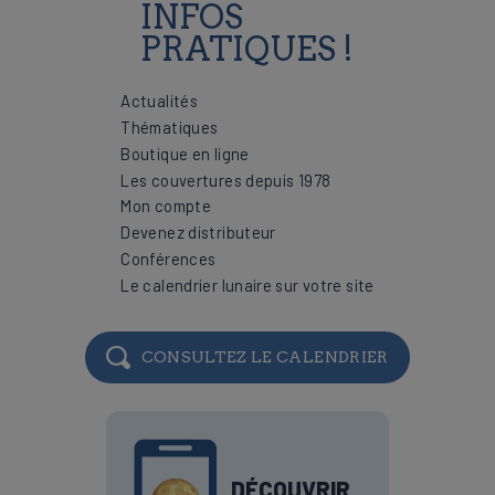
INFOS
PRATIQUES !
Actualités
Thématiques
Boutique en ligne
Les couvertures depuis 1978
Mon compte
Devenez distributeur
Conférences
Le calendrier lunaire sur votre site
CONSULTEZ LE CALENDRIER
DÉCOUVRIR