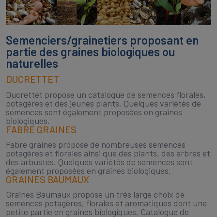
Semenciers/grainetiers proposant en
partie des graines biologiques ou
naturelles
DUCRETTET
Ducrettet propose un catalogue de semences florales,
potagères et des jeunes plants. Quelques variétés de
semences sont également proposées en graines
biologiques.
FABRE GRAINES
Fabre graines propose de nombreuses semences
potagères et florales ainsi que des plants, des arbres et
des arbustes. Quelques variétés de semences sont
également proposées en graines biologiques.
GRAINES BAUMAUX
Graines Baumaux propose un très large choix de
semences potagères, florales et aromatiques dont une
petite partie en graines biologiques. Catalogue de