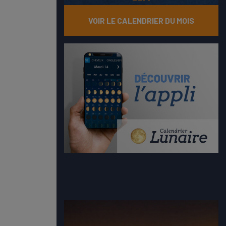
VOIR LE CALENDRIER DU MOIS