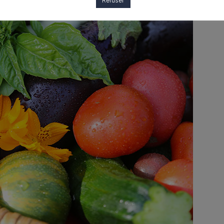
Refuser