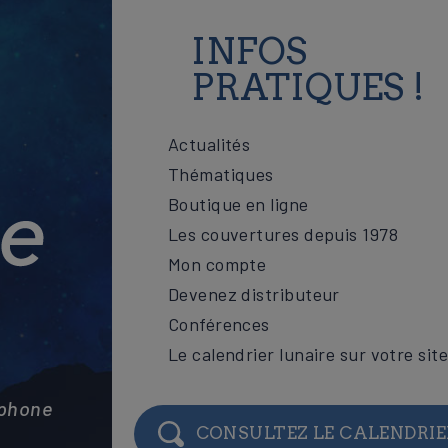
INFOS
PRATIQUES !
Actualités
Thématiques
Boutique en ligne
Les couvertures depuis 1978
Mon compte
Devenez distributeur
Conférences
Le calendrier lunaire sur votre sit
éphone
CONSULTEZ LE CALENDRIE