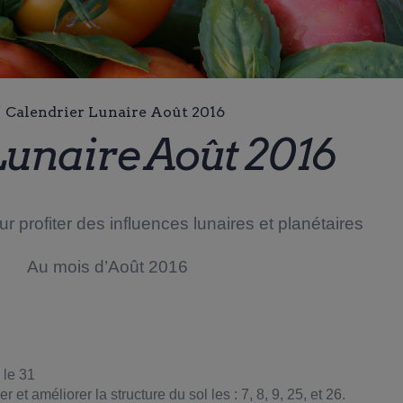
/
Calendrier Lunaire Août 2016
Lunaire Août 2016
r profiter
des influences lunaires et planétaires
Au mois d’Août 2016
 le 31
et améliorer la structure du sol les : 7, 8, 9, 25, et 26.