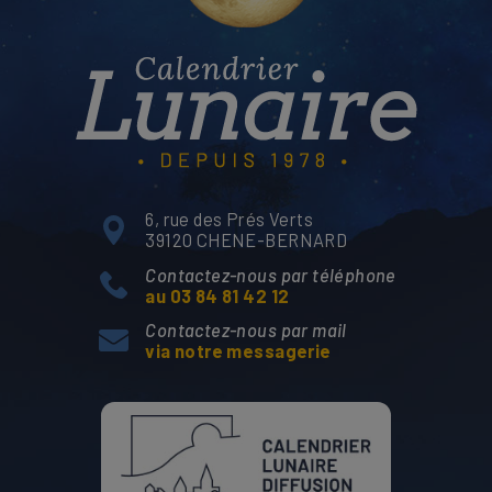
6, rue des Prés Verts
39120 CHENE-BERNARD
Contactez-nous par téléphone
au 03 84 81 42 12
Contactez-nous par mail
via notre messagerie