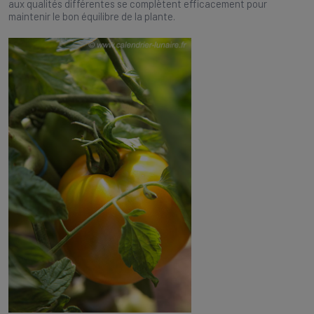
aux qualités différentes se complètent efficacement pour
maintenir le bon équilibre de la plante.