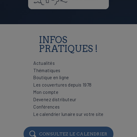
INFOS
PRATIQUES !
Actualités
Thématiques
Boutique en ligne
Les couvertures depuis 1978
Mon compte
Devenez distributeur
Conférences
Le calendrier lunaire sur votre site
CONSULTEZ LE CALENDRIER