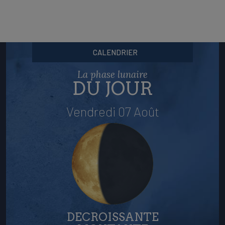
CALENDRIER
La phase lunaire
DU JOUR
Vendredi 07 Août
DECROISSANTE