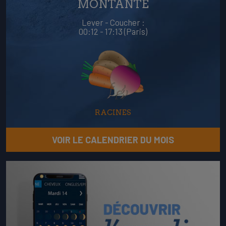
MONTANTE
Lever - Coucher :
00:12 - 17:13 (Paris)
RACINES
VOIR LE CALENDRIER DU MOIS