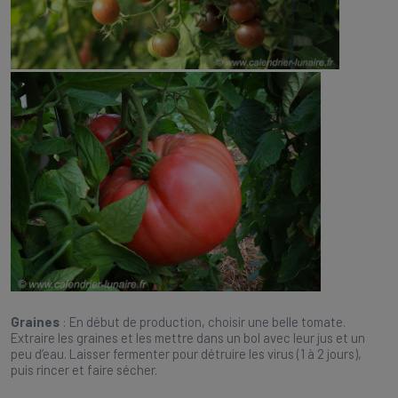
Graines
: En début de production, choisir une belle tomate.
Extraire les graines et les mettre dans un bol avec leur jus et un
peu d’eau. Laisser fermenter pour détruire les virus (1 à 2 jours),
puis rincer et faire sécher.