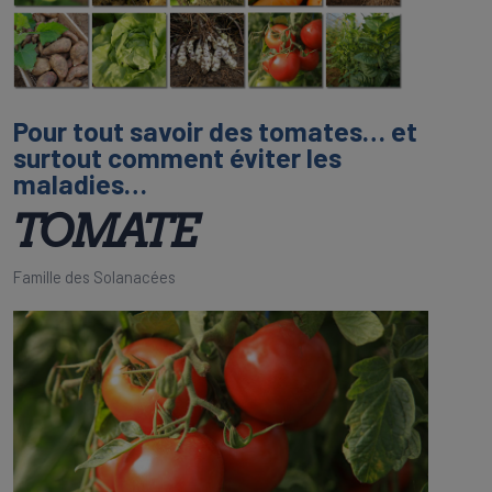
Pour tout savoir des tomates… et
surtout comment éviter les
maladies…
TOMATE
Famille des Solanacées